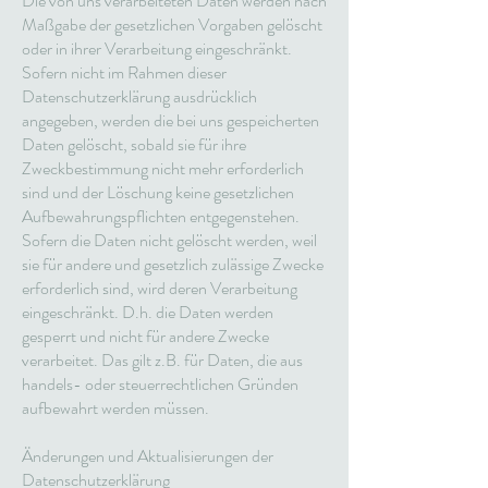
Die von uns verarbeiteten Daten werden nach
Maßgabe der gesetzlichen Vorgaben gelöscht
oder in ihrer Verarbeitung eingeschränkt.
Sofern nicht im Rahmen dieser
Datenschutzerklärung ausdrücklich
angegeben, werden die bei uns gespeicherten
Daten gelöscht, sobald sie für ihre
Zweckbestimmung nicht mehr erforderlich
sind und der Löschung keine gesetzlichen
Aufbewahrungspflichten entgegenstehen.
Sofern die Daten nicht gelöscht werden, weil
sie für andere und gesetzlich zulässige Zwecke
erforderlich sind, wird deren Verarbeitung
eingeschränkt. D.h. die Daten werden
gesperrt und nicht für andere Zwecke
verarbeitet. Das gilt z.B. für Daten, die aus
handels- oder steuerrechtlichen Gründen
aufbewahrt werden müssen.
Änderungen und Aktualisierungen der
Datenschutzerklärung