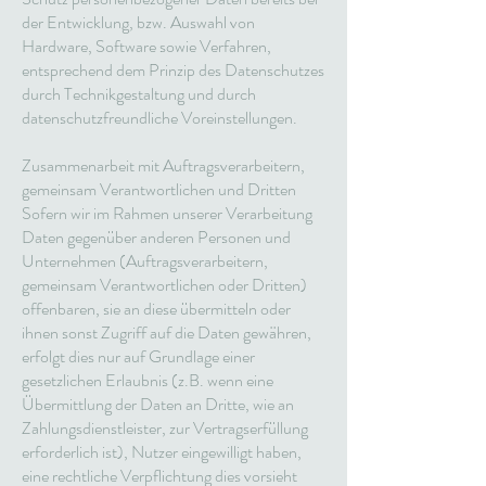
der Entwicklung, bzw. Auswahl von
Hardware, Software sowie Verfahren,
entsprechend dem Prinzip des Datenschutzes
durch Technikgestaltung und durch
datenschutzfreundliche Voreinstellungen.
Zusammenarbeit mit Auftragsverarbeitern,
gemeinsam Verantwortlichen und Dritten
Sofern wir im Rahmen unserer Verarbeitung
Daten gegenüber anderen Personen und
Unternehmen (Auftragsverarbeitern,
gemeinsam Verantwortlichen oder Dritten)
offenbaren, sie an diese übermitteln oder
ihnen sonst Zugriff auf die Daten gewähren,
erfolgt dies nur auf Grundlage einer
gesetzlichen Erlaubnis (z.B. wenn eine
Übermittlung der Daten an Dritte, wie an
Zahlungsdienstleister, zur Vertragserfüllung
erforderlich ist), Nutzer eingewilligt haben,
eine rechtliche Verpflichtung dies vorsieht