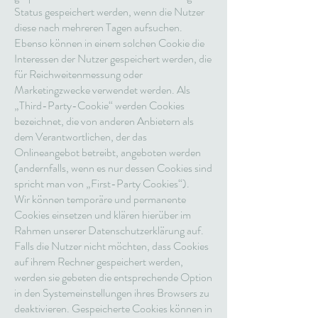
Status gespeichert werden, wenn die Nutzer
diese nach mehreren Tagen aufsuchen.
Ebenso können in einem solchen Cookie die
Interessen der Nutzer gespeichert werden, die
für Reichweitenmessung oder
Marketingzwecke verwendet werden. Als
„Third-Party-Cookie“ werden Cookies
bezeichnet, die von anderen Anbietern als
dem Verantwortlichen, der das
Onlineangebot betreibt, angeboten werden
(andernfalls, wenn es nur dessen Cookies sind
spricht man von „First-Party Cookies“).
Wir können temporäre und permanente
Cookies einsetzen und klären hierüber im
Rahmen unserer Datenschutzerklärung auf.
Falls die Nutzer nicht möchten, dass Cookies
auf ihrem Rechner gespeichert werden,
werden sie gebeten die entsprechende Option
in den Systemeinstellungen ihres Browsers zu
deaktivieren. Gespeicherte Cookies können in