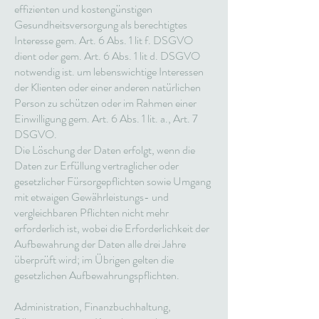
effizienten und kostengünstigen
Gesundheitsversorgung als berechtigtes
Interesse gem. Art. 6 Abs. 1 lit f. DSGVO
dient oder gem. Art. 6 Abs. 1 lit d. DSGVO
notwendig ist. um lebenswichtige Interessen
der Klienten oder einer anderen natürlichen
Person zu schützen oder im Rahmen einer
Einwilligung gem. Art. 6 Abs. 1 lit. a., Art. 7
DSGVO.
Die Löschung der Daten erfolgt, wenn die
Daten zur Erfüllung vertraglicher oder
gesetzlicher Fürsorgepflichten sowie Umgang
mit etwaigen Gewährleistungs- und
vergleichbaren Pflichten nicht mehr
erforderlich ist, wobei die Erforderlichkeit der
Aufbewahrung der Daten alle drei Jahre
überprüft wird; im Übrigen gelten die
gesetzlichen Aufbewahrungspflichten.
Administration, Finanzbuchhaltung,