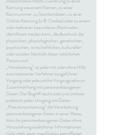
insbesondere mittels Zuordnung zu einer
Kennung wie einem Namen, zu einer
Kennnummer, zu Standortdaten, zu einer
Online-Kennung (z.B. Cookie) oder zu einem
oder mehreren besonderen Merkmalen
identifiziert werden kann, die Ausdruck der
physischen, physiologischen, genetischen,
psychischen, wirtschaftlichen, kulturellen
oder sozialen Identität dieser natürlichen
Person sind.
„Verarbeitung“ ist jeder mit oder ohne Hilfe
automatisierter Verfahren ausgeführte
Vorgang oder jede solche Vorgangsreihe im
Zusammenhang mit personenbezogenen
Daten. Der Begriff reicht weit und umfasst
praktisch jeden Umgang mit Daten.
„Pseudonymisierung“ die Verarbeitung
personenbezogener Daten in einer Weise,
dass die personenbezogenen Daten ohne
Hinzuziehung zusätzlicher Informationen
nicht mehr einer spezifischen betroffenen