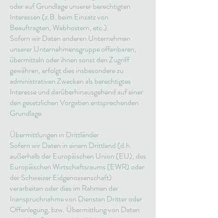
oder auf Grundlage unserer berechtigten
Interessen (z.B. beim Einsatz von
Beauftragten, Webhostern, etc.).
Sofern wir Daten anderen Unternehmen
unserer Unternehmensgruppe offenbaren,
übermitteln oder ihnen sonst den Zugriff
gewähren, erfolgt dies insbesondere zu
administrativen Zwecken als berechtigtes
Interesse und darüberhinausgehend auf einer
den gesetzlichen Vorgaben entsprechenden
Grundlage.
Übermittlungen in Drittländer
Sofern wir Daten in einem Drittland (d.h.
außerhalb der Europäischen Union (EU), des
Europäischen Wirtschaftsraums (EWR) oder
der Schweizer Eidgenossenschaft)
verarbeiten oder dies im Rahmen der
Inanspruchnahme von Diensten Dritter oder
Offenlegung, bzw. Übermittlung von Daten