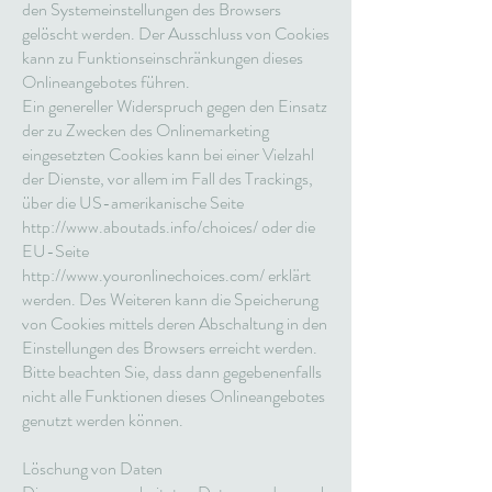
den Systemeinstellungen des Browsers
gelöscht werden. Der Ausschluss von Cookies
kann zu Funktionseinschränkungen dieses
Onlineangebotes führen.
Ein genereller Widerspruch gegen den Einsatz
der zu Zwecken des Onlinemarketing
eingesetzten Cookies kann bei einer Vielzahl
der Dienste, vor allem im Fall des Trackings,
über die US-amerikanische Seite
http://www.aboutads.info/choices/ oder die
EU-Seite
http://www.youronlinechoices.com/ erklärt
werden. Des Weiteren kann die Speicherung
von Cookies mittels deren Abschaltung in den
Einstellungen des Browsers erreicht werden.
Bitte beachten Sie, dass dann gegebenenfalls
nicht alle Funktionen dieses Onlineangebotes
genutzt werden können.
Löschung von Daten