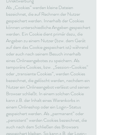
Direktwerbung
Als „Cookies“ werden kleine Dateien
bezeichnet, die auf Rechnern der Nutzer
gespeichert werden. Innerhalb der Cookies
können unterschiedliche Angaben gespeichert
werden. Ein Cookie dient primär dazu, die
Angaben zu einem Nutzer (bzw. dem Gerät
auf dem das Cookie gespeichert ist) während
oder auch nach seinem Besuch innerhalb
eines Onlineangebotes zu speichern. Als
temporäre Cookies, bzw. „Session-Cookies“
oder „transiente Cookies“, werden Cookies
bezeichnet, die gelöscht werden, nachdem ein
Nutzer ein Onlineangebot verlässt und seinen
Browser schließt. In einem solchen Cookie
kann z.B. der Inhalt eines Warenkorbs in
einem Onlineshop oder ein Login-Status
gespeichert werden. Als „permanent“ oder
„persistent“ werden Cookies bezeichnet, die
auch nach dem Schließen des Browsers
gespeichert bleiben. So kann z.B. der Login-