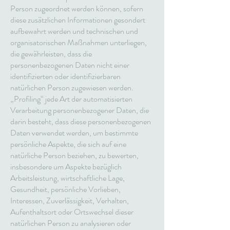
Person zugeordnet werden können, sofern
diese zusätzlichen Informationen gesondert
aufbewahrt werden und technischen und
organisatorischen Maßnahmen unterliegen,
die gewährleisten, dass die
personenbezogenen Daten nicht einer
identifizierten oder identifizierbaren
natürlichen Person zugewiesen werden.
„Profiling“ jede Art der automatisierten
Verarbeitung personenbezogener Daten, die
darin besteht, dass diese personenbezogenen
Daten verwendet werden, um bestimmte
persönliche Aspekte, die sich auf eine
natürliche Person beziehen, zu bewerten,
insbesondere um Aspekte bezüglich
Arbeitsleistung, wirtschaftliche Lage,
Gesundheit, persönliche Vorlieben,
Interessen, Zuverlässigkeit, Verhalten,
Aufenthaltsort oder Ortswechsel dieser
natürlichen Person zu analysieren oder