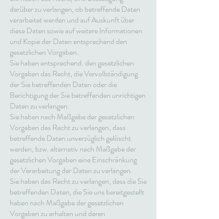
darüber zu verlangen, ob betreffende Daten
verarbeitet werden und auf Auskunft über
diese Daten sowie auf weitere Informationen
und Kopie der Daten entsprechend den
gesetzlichen Vorgaben.
Sie haben entsprechend. den gesetzlichen
Vorgaben das Recht, die Vervollständigung
der Sie betreffenden Daten oder die
Berichtigung der Sie betreffenden unrichtigen
Daten zu verlangen.
Sie haben nach Maßgabe der gesetzlichen
Vorgaben das Recht zu verlangen, dass
betreffende Daten unverzüglich gelöscht
werden, bzw. alternativ nach Maßgabe der
gesetzlichen Vorgaben eine Einschränkung
der Verarbeitung der Daten zu verlangen.
Sie haben das Recht zu verlangen, dass die Sie
betreffenden Daten, die Sie uns bereitgestellt
haben nach Maßgabe der gesetzlichen
Vorgaben zu erhalten und deren