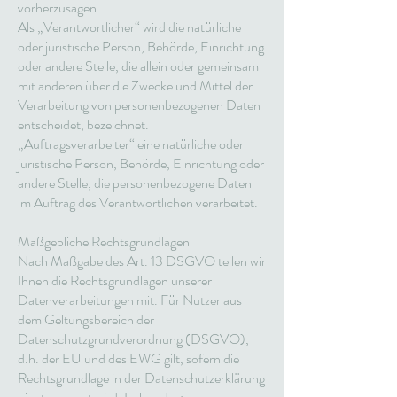
vorherzusagen.
Als „Verantwortlicher“ wird die natürliche
oder juristische Person, Behörde, Einrichtung
oder andere Stelle, die allein oder gemeinsam
mit anderen über die Zwecke und Mittel der
Verarbeitung von personenbezogenen Daten
entscheidet, bezeichnet.
„Auftragsverarbeiter“ eine natürliche oder
juristische Person, Behörde, Einrichtung oder
andere Stelle, die personenbezogene Daten
im Auftrag des Verantwortlichen verarbeitet.
Maßgebliche Rechtsgrundlagen
Nach Maßgabe des Art. 13 DSGVO teilen wir
Ihnen die Rechtsgrundlagen unserer
Datenverarbeitungen mit. Für Nutzer aus
dem Geltungsbereich der
Datenschutzgrundverordnung (DSGVO),
d.h. der EU und des EWG gilt, sofern die
Rechtsgrundlage in der Datenschutzerklärung