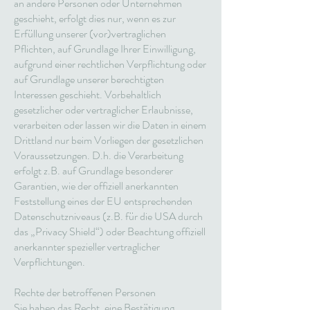
an andere Personen oder Unternehmen
geschieht, erfolgt dies nur, wenn es zur
Erfüllung unserer (vor)vertraglichen
Pflichten, auf Grundlage Ihrer Einwilligung,
aufgrund einer rechtlichen Verpflichtung oder
auf Grundlage unserer berechtigten
Interessen geschieht. Vorbehaltlich
gesetzlicher oder vertraglicher Erlaubnisse,
verarbeiten oder lassen wir die Daten in einem
Drittland nur beim Vorliegen der gesetzlichen
Voraussetzungen. D.h. die Verarbeitung
erfolgt z.B. auf Grundlage besonderer
Garantien, wie der offiziell anerkannten
Feststellung eines der EU entsprechenden
Datenschutzniveaus (z.B. für die USA durch
das „Privacy Shield“) oder Beachtung offiziell
anerkannter spezieller vertraglicher
Verpflichtungen.
Rechte der betroffenen Personen
Sie haben das Recht, eine Bestätigung