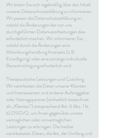
Wir bitten Sie sich regelmäßig über den Inhalt
unserer Datenschutzerklärung zu informieren.
Wir passen die Datenschutzerklärung an,
sobald die Änderungen der von uns
durchgeführten Datenverarbeitungen dies
erforderlich machen. Wir informieren Sie,
sobald durch die Änderungen eine
Mitwirkungshandlung Ihrerseits (z.B.
Einwilligung) oder eine sonstige individuelle
Benachrichtigung erforderlich wird.
Therapeutische Leistungen und Coaching
Wir verarbeiten die Daten unserer Klienten
und Interessenten und anderer Auftraggeber
oder Vertragspartner (einheitlich bezeichnet
als „Klienten“) entsprechend Art. 6 Abs. 1 lit.
b) DSGVO, um ihnen gegenüber unsere
vertraglichen oder vorvertraglichen
Leistungen zu erbringen. Die hierbei
verarbeiteten Daten, die Art, der Umfang und