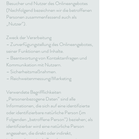
Besucher und Nutzer des Onlineangebotes
(Nachfolgend bezeichnen wir die betroffenen
Personen zusammenfassend auch als
„Nutzer“).
Zweck der Verarbeitung
– Zurverfügungstellung des Onlineangebotes,
seiner Funktionen und Inhalte.
– Beantwortung von Kontaktanfragen und
Kommunikation mit Nutzern.
– Sicherheitsmaßnahmen.
– Reichweitenmessung/Marketing
Verwendete Begrifflichkeiten
„Personenbezogene Daten“ sind alle
Informationen, die sich auf eine identifizierte
oder identifizierbare natürliche Person (im
Folgenden „betroffene Person“) beziehen; als
identifizierbar wird eine natürliche Person
angesehen, die direkt oder indirekt,